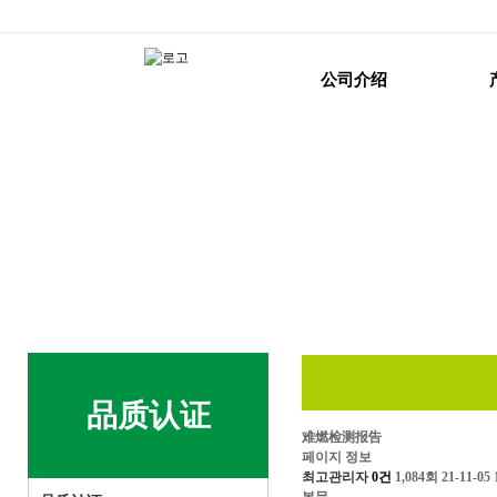
公司介绍
品质认证
难燃检测报告
페이지 정보
최고관리자
0건
1,084회
21-11-05 